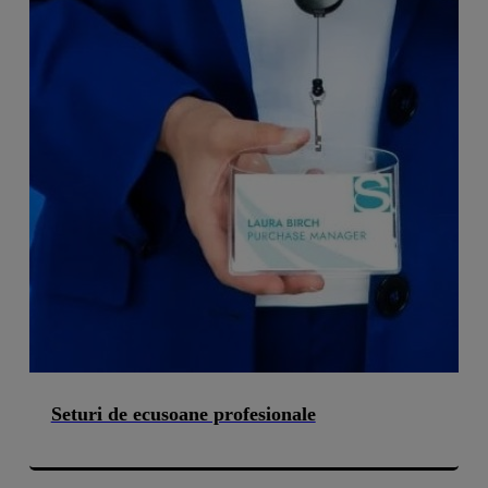
Seturi de ecusoane profesionale