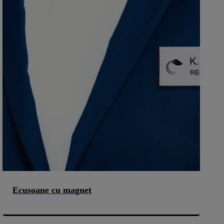
Ecusoane cu magnet