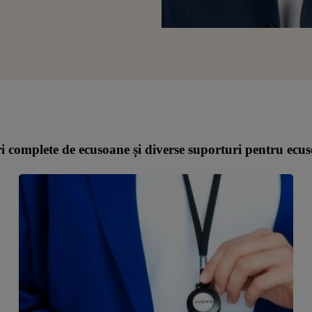
i complete de ecusoane și diverse suporturi pentru ecu