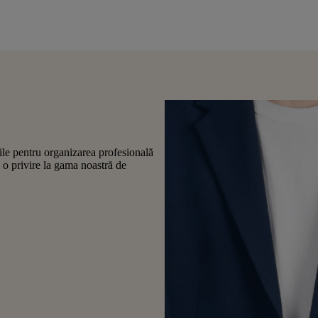
ile pentru organizarea profesională
i o privire la gama noastră de