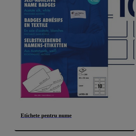
Etichete pentru nume