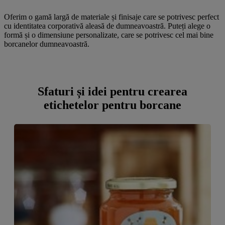
Oferim o gamă largă de materiale și finisaje care se potrivesc perfect
cu identitatea corporativă aleasă de dumneavoastră. Puteți alege o
formă și o dimensiune personalizate, care se potrivesc cel mai bine
borcanelor dumneavoastră.
Sfaturi și idei pentru crearea
etichetelor pentru borcane