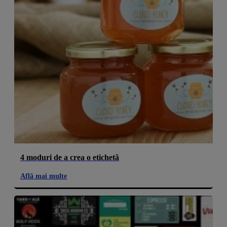
4 moduri de a crea o etichetă
Află mai multe