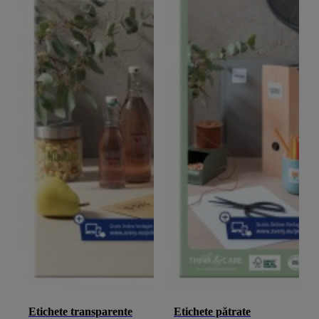
Etichete transparente
Etichete pătrate