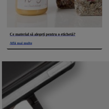
Ce material să alegeți pentru o etichetă?
Află mai multe