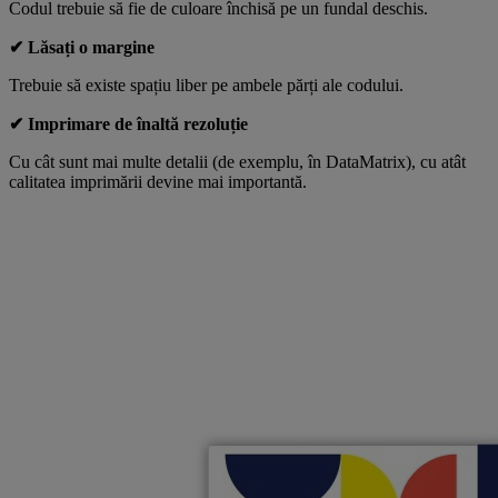
Codul trebuie să fie de culoare închisă pe un fundal deschis.
✔ Lăsați o margine
Trebuie să existe spațiu liber pe ambele părți ale codului.
✔ Imprimare de înaltă rezoluție
Cu cât sunt mai multe detalii (de exemplu, în DataMatrix), cu atât
calitatea imprimării devine mai importantă.