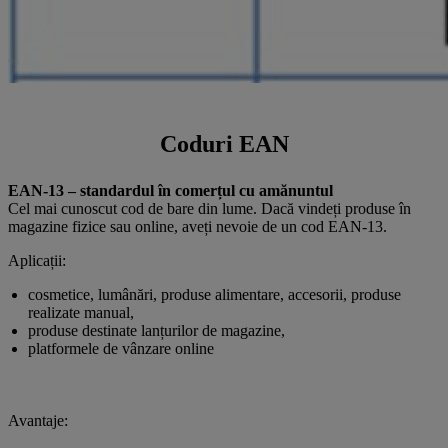
Coduri EAN
EAN-13 – standardul în comerțul cu amănuntul
Cel mai cunoscut cod de bare din lume. Dacă vindeți produse în
magazine fizice sau online, aveți nevoie de un cod EAN-13.
Aplicații:
cosmetice, lumânări, produse alimentare, accesorii, produse
realizate manual,
produse destinate lanțurilor de magazine,
platformele de vânzare online
Avantaje: