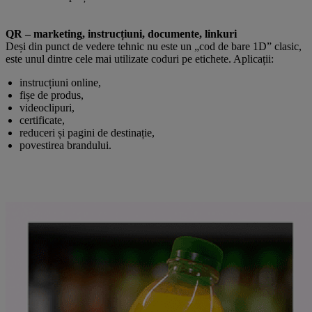
QR – marketing, instrucțiuni, documente, linkuri
Deși din punct de vedere tehnic nu este un „cod de bare 1D” clasic,
este unul dintre cele mai utilizate coduri pe etichete. Aplicații:
instrucțiuni online,
fișe de produs,
videoclipuri,
certificate,
reduceri și pagini de destinație,
povestirea brandului.