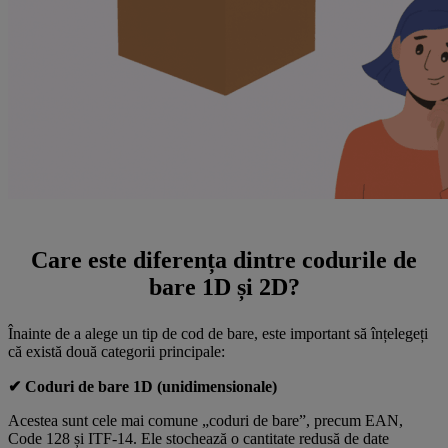
Care este diferența dintre codurile de
bare 1D și 2D?
Înainte de a alege un tip de cod de bare, este important să înțelegeți
că există două categorii principale:
✔ Coduri de bare 1D (unidimensionale)
Acestea sunt cele mai comune „coduri de bare”, precum EAN,
Code 128 și ITF-14. Ele stochează o cantitate redusă de date