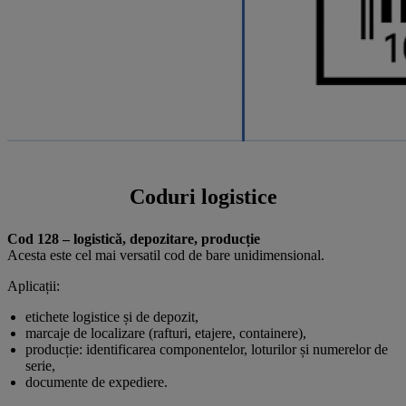
Coduri logistice
Cod 128 – logistică, depozitare, producție
Acesta este cel mai versatil cod de bare unidimensional.
Aplicații:
etichete logistice și de depozit,
marcaje de localizare (rafturi, etajere, containere),
producție: identificarea componentelor, loturilor și numerelor de
serie,
documente de expediere.