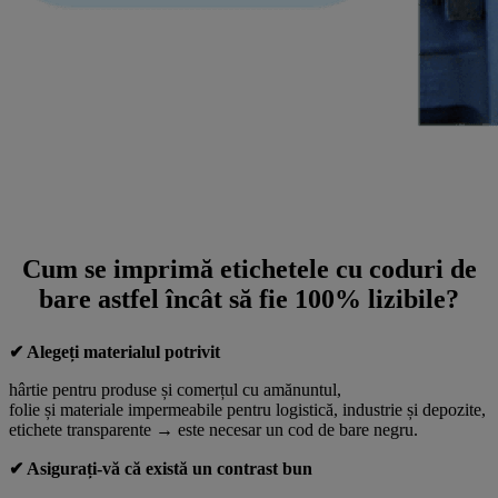
Cum se imprimă etichetele cu coduri de
bare astfel încât să fie 100% lizibile?
✔ Alegeți materialul potrivit
hârtie pentru produse și comerțul cu amănuntul,
folie și materiale impermeabile pentru logistică, industrie și depozite,
etichete transparente → este necesar un cod de bare negru.
✔ Asigurați-vă că există un contrast bun