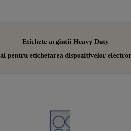
Etichete argintii Heavy Duty
al pentru etichetarea dispozitivelor electro