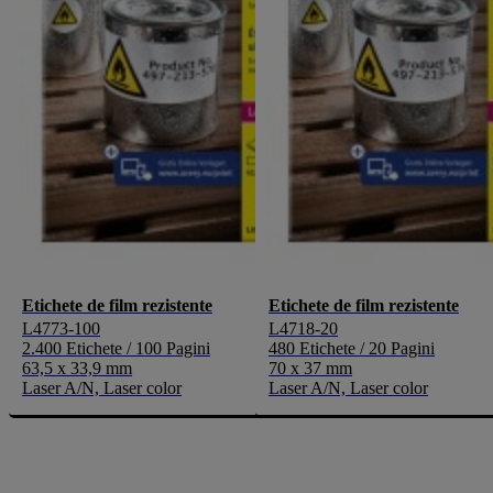
Etichete de film rezistente
Etichete de film rezistente
L4773-100
L4718-20
2.400 Etichete / 100 Pagini
480 Etichete / 20 Pagini
63,5 x 33,9 mm
70 x 37 mm
Laser A/N, Laser color
Laser A/N, Laser color