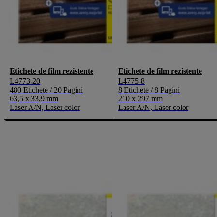
Etichete de film rezistente
Etichete de film rezistente
L4773-20
L4775-8
480 Etichete / 20 Pagini
8 Etichete / 8 Pagini
63,5 x 33,9 mm
210 x 297 mm
Laser A/N, Laser color
Laser A/N, Laser color