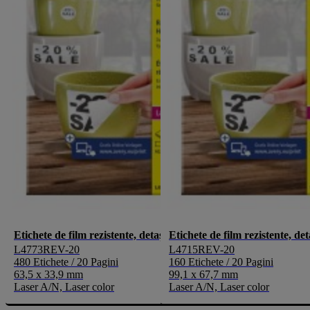
Etichete de film rezistente, detașabile
Etichete de film rezistente, det
L4773REV-20
L4715REV-20
480 Etichete / 20 Pagini
160 Etichete / 20 Pagini
63,5 x 33,9 mm
99,1 x 67,7 mm
Laser A/N, Laser color
Laser A/N, Laser color