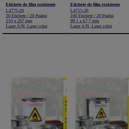
Etichete de film rezistente
Etichete de film rezistente
L4775-20
L4715-20
20 Etichete / 20 Pagini
160 Etichete / 20 Pagini
210 x 297 mm
99,1 x 67,7 mm
Laser A/N, Laser color
Laser A/N, Laser color