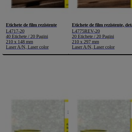
Etichete de film rezistente
Etichete de film rezistente, det
L4717-20
L4775REV-20
40 Etichete / 20 Pagini
20 Etichete / 20 Pagini
210 x 148 mm
210 x 297 mm
Laser A/N, Laser color
Laser A/N, Laser color