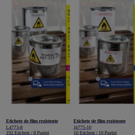
Etichete de film rezistente
Etichete de film rezistente
L4773-8
J4775-10
192 Etichete / 8 Pagini
10 Etichete / 10 Pagini