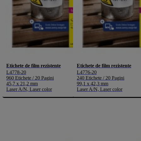
Etichete de film rezistente
Etichete de film rezistente
L4778-20
L4776-20
960 Etichete / 20 Pagini
240 Etichete / 20 Pagini
45,7 x 21,2 mm
99,1 x 42,3 mm
Laser A/N, Laser color
Laser A/N, Laser color