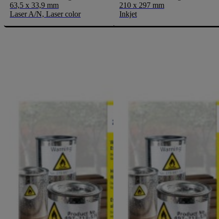
63,5 x 33,9 mm
210 x 297 mm
Laser A/N, Laser color
Inkjet