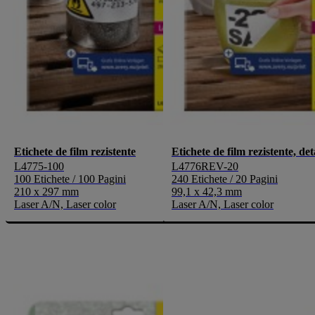
Etichete de film rezistente
Etichete de film rezistente, det
L4775-100
L4776REV-20
100 Etichete / 100 Pagini
240 Etichete / 20 Pagini
210 x 297 mm
99,1 x 42,3 mm
Laser A/N, Laser color
Laser A/N, Laser color