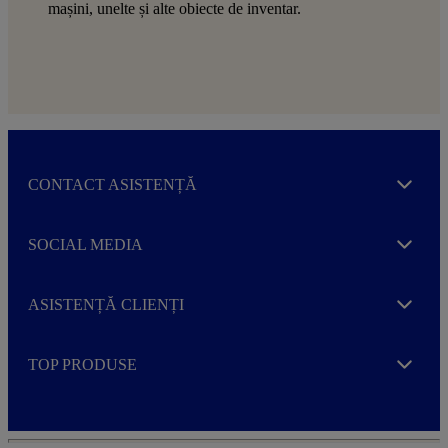
mașini, unelte și alte obiecte de inventar.
CONTACT ASISTENȚĂ
Expand
SOCIAL MEDIA
Expand
ASISTENȚĂ CLIENȚI
Expand
TOP PRODUSE
Expand