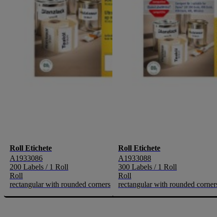
Roll Etichete
Roll Etichete
A1933086
A1933088
200 Labels / 1 Roll
300 Labels / 1 Roll
Roll
Roll
rectangular with rounded corners
rectangular with rounded corner