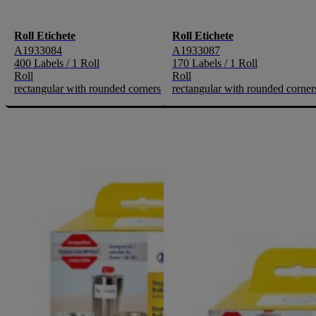
Roll Etichete
Roll Etichete
A1933084
A1933087
400 Labels / 1 Roll
170 Labels / 1 Roll
Roll
Roll
rectangular with rounded corners
rectangular with rounded corner