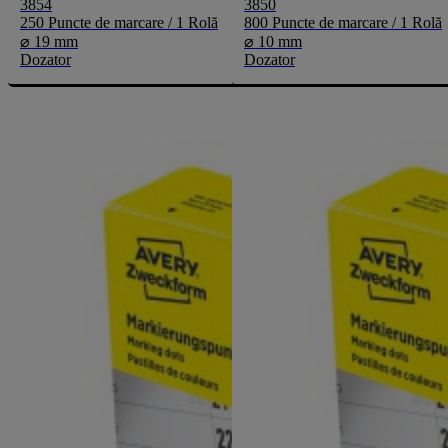
3854
3850
250 Puncte de marcare / 1 Rolă
800 Puncte de marcare / 1 Rolă
⌀ 19 mm
⌀ 10 mm
Dozator
Dozator