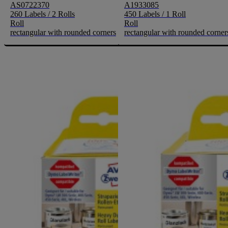
AS0722370
A1933085
260 Labels / 2 Rolls
450 Labels / 1 Roll
Roll
Roll
rectangular with rounded corners
rectangular with rounded corner