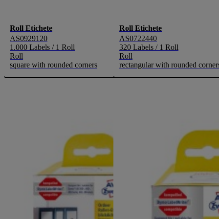
Roll Etichete
Roll Etichete
AS0929120
AS0722440
1.000 Labels / 1 Roll
320 Labels / 1 Roll
Roll
Roll
square with rounded corners
rectangular with rounded corner