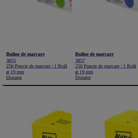
Buline de marcare
Buline de marcare
3855
3857
250 Puncte de marcare / 1 Rolă
250 Puncte de marcare / 1 Rolă
⌀ 19 mm
⌀ 19 mm
Dozator
Dozator