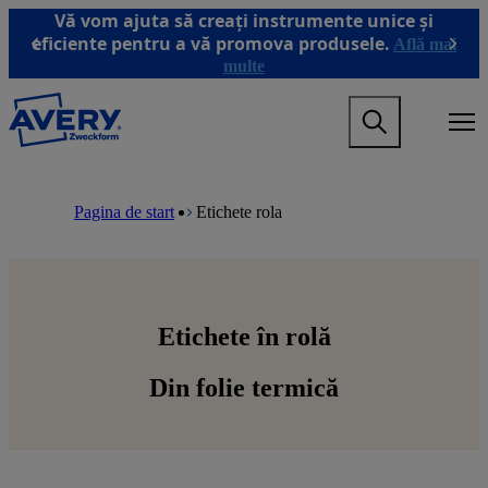
T
Vă vom ajuta să creați instrumente unice și
r
eficiente pentru a vă promova produsele.
Află mai
Previous
Next
e
multe
c
i
M
l
a
a
i
c
n
o
M
B
n
n
a
r
Pagina de start
Etichete rola
a
ț
i
e
v
i
n
a
i
n
n
d
g
u
a
c
a
t
v
r
t
u
i
u
i
l
g
m
Etichete în rolă
o
p
a
b
n
r
t
Din folie termică
m
i
i
e
n
o
g
c
n
a
i
m
m
p
e
e