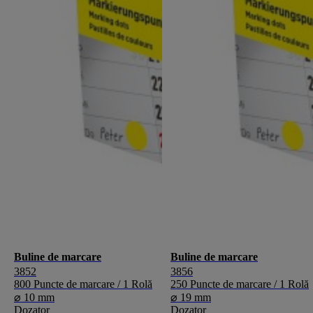
Buline de marcare
Buline de marcare
3852
3856
800 Puncte de marcare / 1 Rolă
250 Puncte de marcare / 1 Rolă
⌀ 10 mm
⌀ 19 mm
Dozator
Dozator