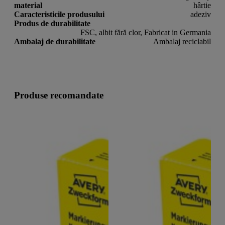
material
hârtie
Caracteristicile produsului
adeziv
Produs de durabilitate
FSC, albit fără clor, Fabricat in Germania
Ambalaj de durabilitate
Ambalaj reciclabil
Produse recomandate