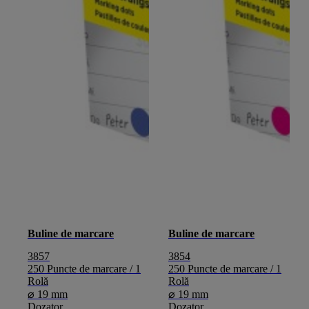
Buline de marcare
Buline de marcare
3857
3854
250 Puncte de marcare / 1
250 Puncte de marcare / 1
Rolă
Rolă
⌀ 19 mm
⌀ 19 mm
Dozator
Dozator