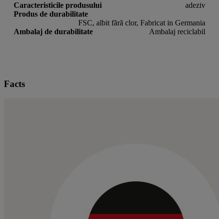
Caracteristicile produsului
adeziv
Produs de durabilitate
FSC, albit fără clor, Fabricat in Germania
Ambalaj de durabilitate
Ambalaj reciclabil
Facts