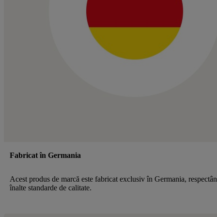
Fabricat în Germania
Acest produs de marcă este fabricat exclusiv în Germania, respectâ
înalte standarde de calitate.