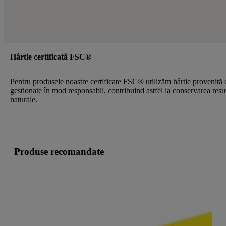
Hârtie certificată FSC®
Pentru produsele noastre certificate FSC® utilizăm hârtie provenită 
gestionate în mod responsabil, contribuind astfel la conservarea resu
naturale.
Produse recomandate