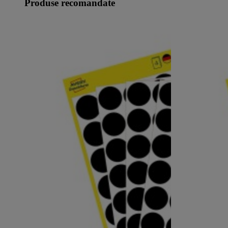
Produse recomandate