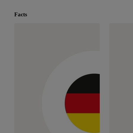
Facts