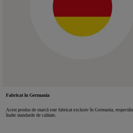
Fabricat în Germania
Acest produs de marcă este fabricat exclusiv în Germania, respectâ
înalte standarde de calitate.