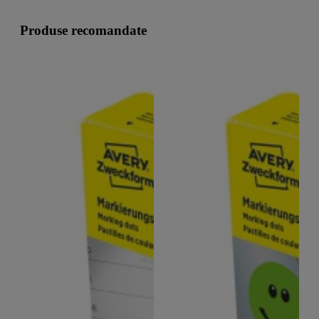
Produse recomandate