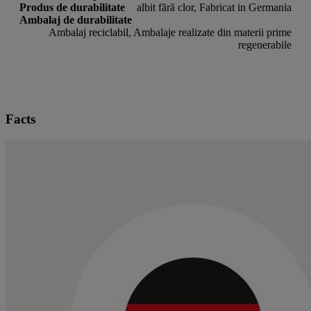
Produs de durabilitate
albit fără clor, Fabricat in Germania
Ambalaj de durabilitate
Ambalaj reciclabil, Ambalaje realizate din materii prime
regenerabile
Facts