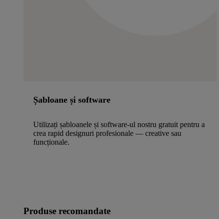
Șabloane și software
Utilizați șabloanele și software-ul nostru gratuit pentru a
crea rapid designuri profesionale — creative sau
funcționale.
Produse recomandate