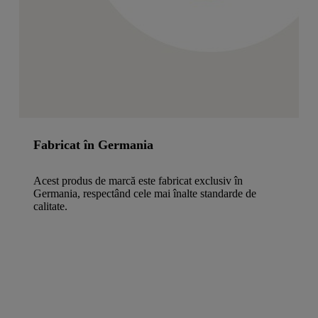
Fabricat în Germania
Acest produs de marcă este fabricat exclusiv în
Germania, respectând cele mai înalte standarde de
calitate.