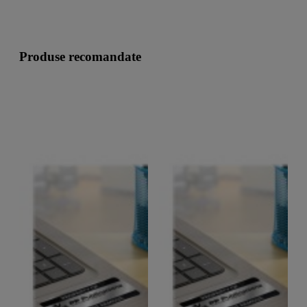
Produse recomandate