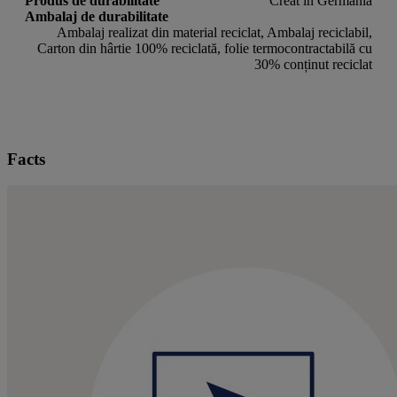
Produs de durabilitate
Creat in Germania
Ambalaj de durabilitate
Ambalaj realizat din material reciclat, Ambalaj reciclabil,
Carton din hârtie 100% reciclată, folie termocontractabilă cu
30% conținut reciclat
Facts