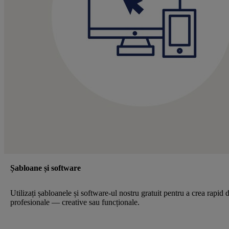
Șabloane și software
Utilizați șabloanele și software-ul nostru gratuit pentru a crea rapid 
profesionale — creative sau funcționale.