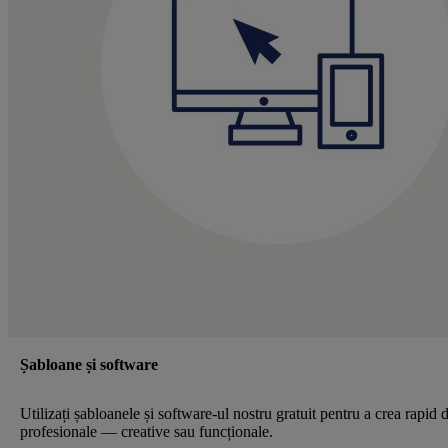
Șabloane și software
Utilizați șabloanele și software-ul nostru gratuit pentru a crea rapid 
profesionale — creative sau funcționale.