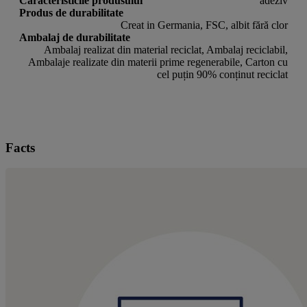
Caracteristicile produsului
adeziv
Produs de durabilitate
Creat in Germania, FSC, albit fără clor
Ambalaj de durabilitate
Ambalaj realizat din material reciclat, Ambalaj reciclabil,
Ambalaje realizate din materii prime regenerabile, Carton cu
cel puțin 90% conținut reciclat
Facts