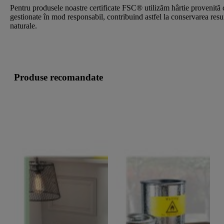
Pentru produsele noastre certificate FSC® utilizăm hârtie provenită 
gestionate în mod responsabil, contribuind astfel la conservarea resu
naturale.
Produse recomandate