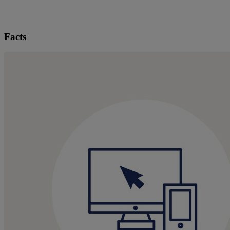
Facts