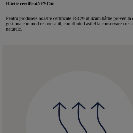
Hârtie certificată FSC®
Pentru produsele noastre certificate FSC® utilizăm hârtie provenită 
gestionate în mod responsabil, contribuind astfel la conservarea resu
naturale.