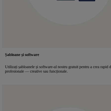
Șabloane și software
Utilizați șabloanele și software-ul nostru gratuit pentru a crea rapid 
profesionale — creative sau funcționale.