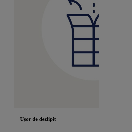
Ușor de dezlipit