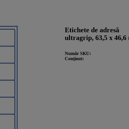
Etichete de adresă
ultragrip, 63,5 x 46,
Număr SKU
Conţinut