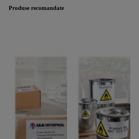
Produse recomandate