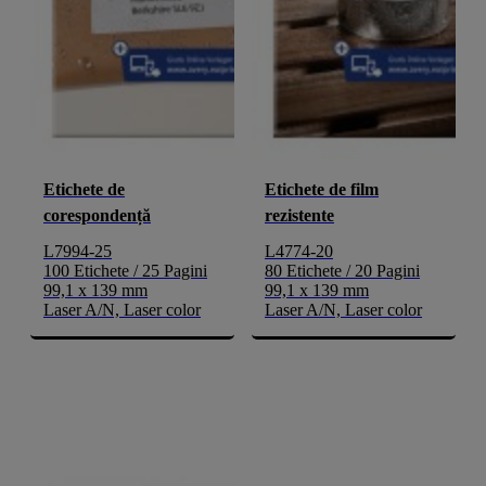
Etichete de
Etichete de film
corespondență
rezistente
L7994-25
L4774-20
100 Etichete / 25 Pagini
80 Etichete / 20 Pagini
99,1 x 139 mm
99,1 x 139 mm
Laser A/N, Laser color
Laser A/N, Laser color