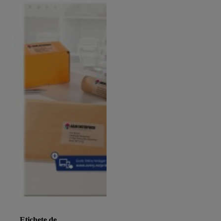
Etichete de