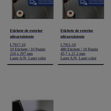
Etichete de exterior
Etichete de exterior
ultrarezistente
ultrarezistente
L7917-10
L7911-10
10 Etichete / 10 Pagini
480 Etichete / 10 Pagini
210 x 297 mm
45,7 x 21,2 mm
Laser A/N, Laser color
Laser A/N, Laser color