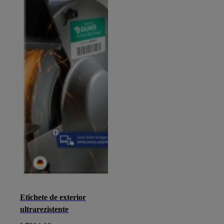
Etichete de exterior
ultrarezistente