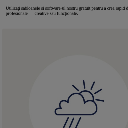
Utilizați șabloanele și software-ul nostru gratuit pentru a crea rapid 
profesionale — creative sau funcționale.