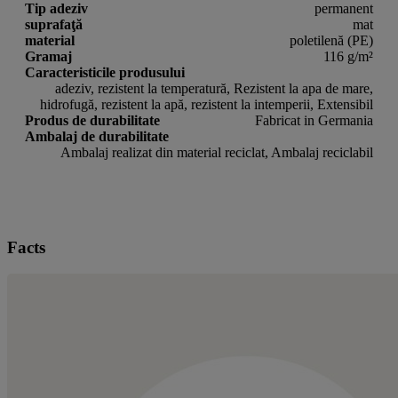
Tip adeziv
permanent
suprafaţă
mat
material
poletilenă (PE)
Gramaj
116 g/m²
Caracteristicile produsului
adeziv, rezistent la temperatură, Rezistent la apa de mare,
hidrofugă, rezistent la apă, rezistent la intemperii, Extensibil
Produs de durabilitate
Fabricat in Germania
Ambalaj de durabilitate
Ambalaj realizat din material reciclat, Ambalaj reciclabil
Facts