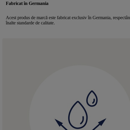
Fabricat în Germania
Acest produs de marcă este fabricat exclusiv în Germania, respectâ
înalte standarde de calitate.