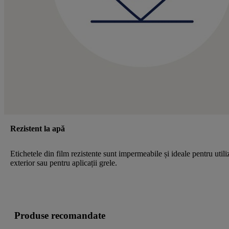
Rezistent la apă
Etichetele din film rezistente sunt impermeabile și ideale pentru utili
exterior sau pentru aplicații grele.
Produse recomandate