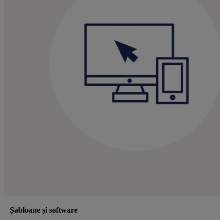
Șabloane și software