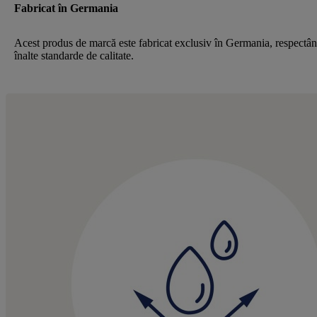
Fabricat în Germania
Acest produs de marcă este fabricat exclusiv în Germania, respectâ
înalte standarde de calitate.