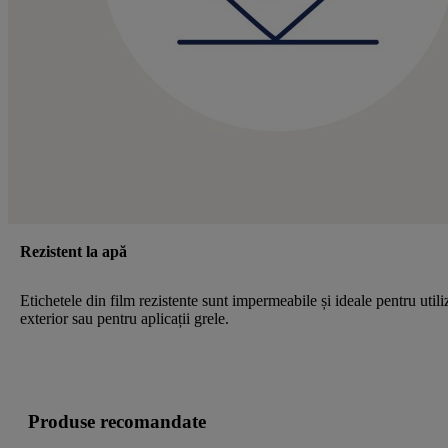
Rezistent la apă
Etichetele din film rezistente sunt impermeabile și ideale pentru utili
exterior sau pentru aplicații grele.
Produse recomandate