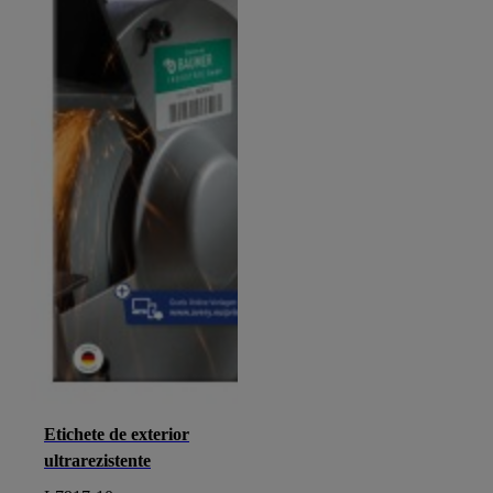
Etichete de exterior
ultrarezistente