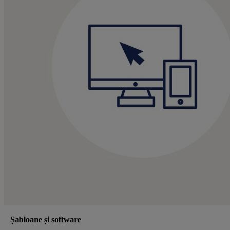
Șabloane și software