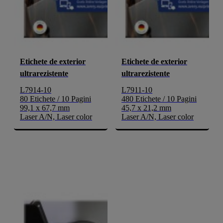
Etichete de exterior
Etichete de exterior
ultrarezistente
ultrarezistente
L7914-10
L7911-10
80 Etichete / 10 Pagini
480 Etichete / 10 Pagini
99,1 x 67,7 mm
45,7 x 21,2 mm
Laser A/N, Laser color
Laser A/N, Laser color