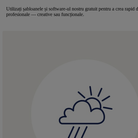
Utilizați șabloanele și software-ul nostru gratuit pentru a crea rapid 
profesionale — creative sau funcționale.