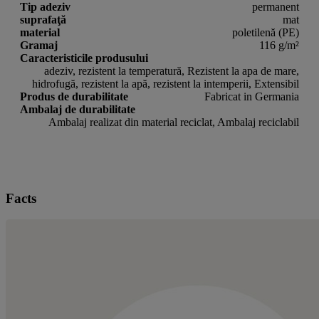
Tip adeziv
permanent
suprafaţă
mat
material
poletilenă (PE)
Gramaj
116 g/m²
Caracteristicile produsului
adeziv, rezistent la temperatură, Rezistent la apa de mare,
hidrofugă, rezistent la apă, rezistent la intemperii, Extensibil
Produs de durabilitate
Fabricat in Germania
Ambalaj de durabilitate
Ambalaj realizat din material reciclat, Ambalaj reciclabil
Facts