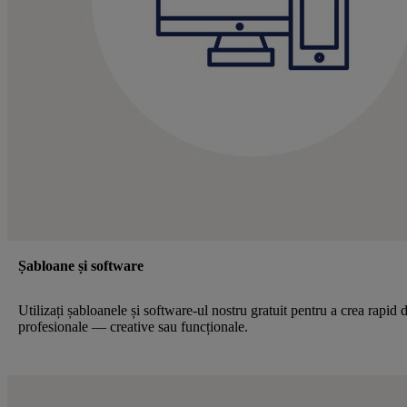
Șabloane și software
Utilizați șabloanele și software-ul nostru gratuit pentru a crea rapid 
profesionale — creative sau funcționale.