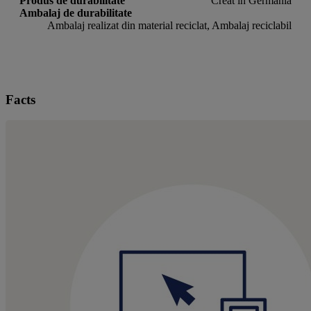
Produs de durabilitate
Creat in Germania
Ambalaj de durabilitate
Ambalaj realizat din material reciclat, Ambalaj reciclabil
Facts