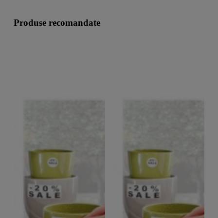
Produse recomandate