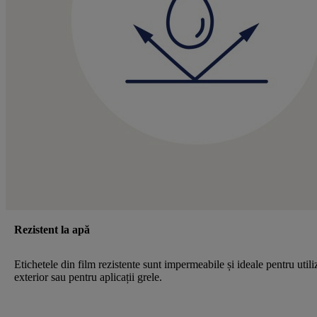
Rezistent la apă
Etichetele din film rezistente sunt impermeabile și ideale pentru utili
exterior sau pentru aplicații grele.