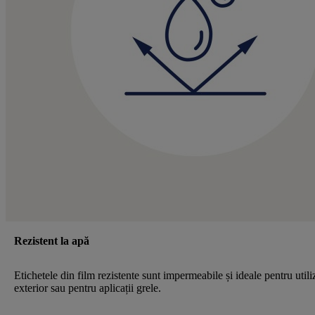
Rezistent la apă
Etichetele din film rezistente sunt impermeabile și ideale pentru utili
exterior sau pentru aplicații grele.