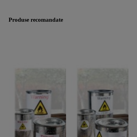
Produse recomandate