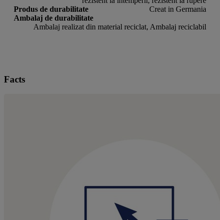
rezistent la intemperii, rezistent la rupere
Produs de durabilitate
Creat in Germania
Ambalaj de durabilitate
Ambalaj realizat din material reciclat, Ambalaj reciclabil
Facts