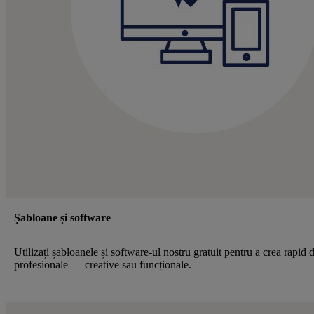
Șabloane și software
Utilizați șabloanele și software-ul nostru gratuit pentru a crea rapid 
profesionale — creative sau funcționale.