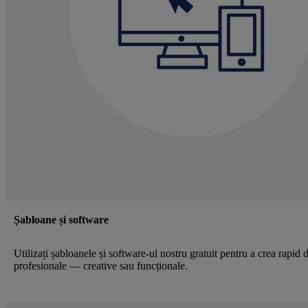
Șabloane și software
Utilizați șabloanele și software-ul nostru gratuit pentru a crea rapid 
profesionale — creative sau funcționale.