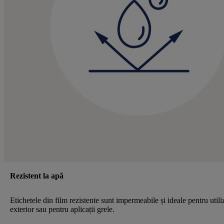
Rezistent la apă
Etichetele din film rezistente sunt impermeabile și ideale pentru utili
exterior sau pentru aplicații grele.