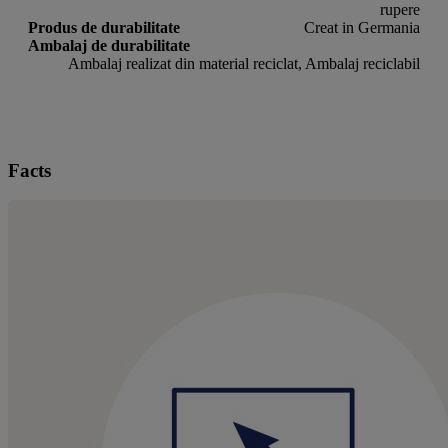
rupere
Produs de durabilitate
Creat in Germania
Ambalaj de durabilitate
Ambalaj realizat din material reciclat, Ambalaj reciclabil
Facts