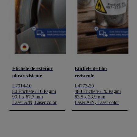
Etichete de exterior
Etichete de film
ultrarezistente
rezistente
L7914-10
L4773-20
80 Etichete / 10 Pagini
480 Etichete / 20 Pagini
99,1 x 67,7 mm
63,5 x 33,9 mm
Laser A/N, Laser color
Laser A/N, Laser color