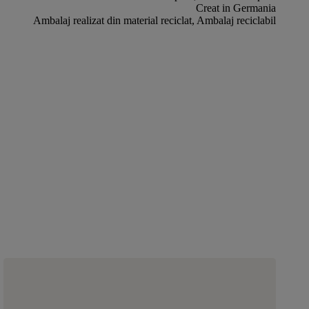
Creat in Germania
Ambalaj realizat din material reciclat, Ambalaj reciclabil