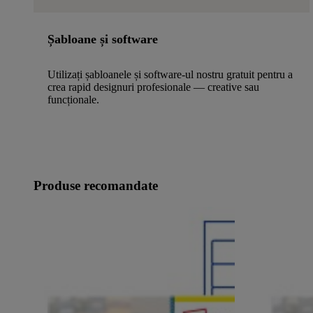
Șabloane și software
Utilizați șabloanele și software-ul nostru gratuit pentru a
crea rapid designuri profesionale — creative sau
funcționale.
Produse recomandate