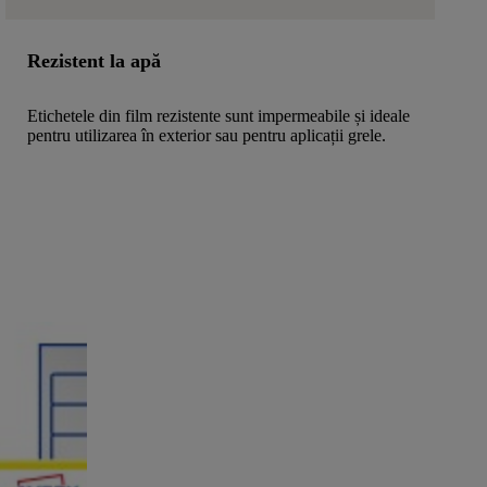
Rezistent la apă
Etichetele din film rezistente sunt impermeabile și ideale
pentru utilizarea în exterior sau pentru aplicații grele.