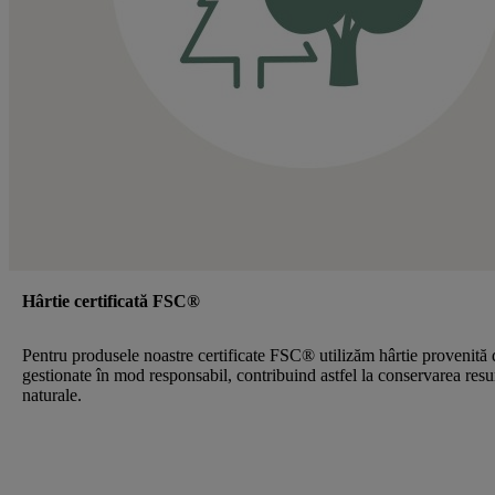
Hârtie certificată FSC®
Pentru produsele noastre certificate FSC® utilizăm hârtie provenită 
gestionate în mod responsabil, contribuind astfel la conservarea resu
naturale.