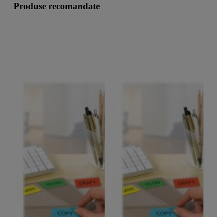
Produse recomandate