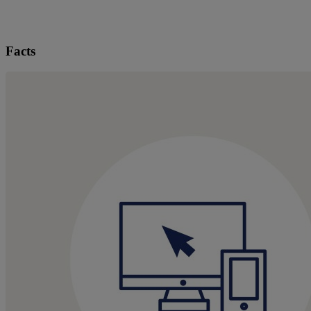
Facts