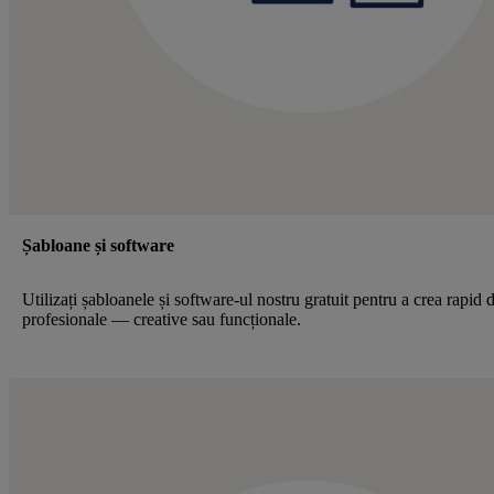
Șabloane și software
Utilizați șabloanele și software-ul nostru gratuit pentru a crea rapid 
profesionale — creative sau funcționale.