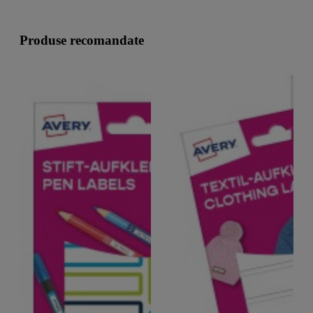
Produse recomandate