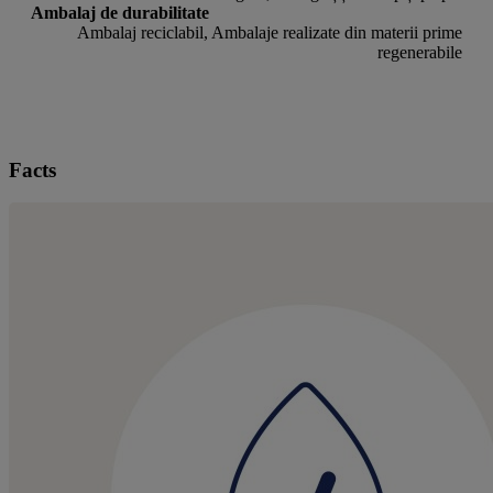
Ambalaj de durabilitate
Ambalaj reciclabil, Ambalaje realizate din materii prime
regenerabile
Facts