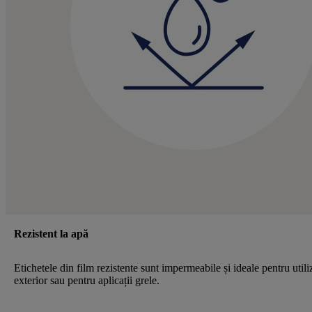
Rezistent la apă
Etichetele din film rezistente sunt impermeabile și ideale pentru utili
exterior sau pentru aplicații grele.