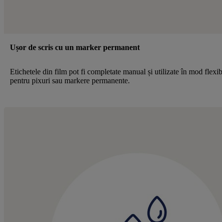
Ușor de scris cu un marker permanent
Etichetele din film pot fi completate manual și utilizate în mod flexi
pentru pixuri sau markere permanente.