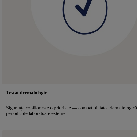
Testat dermatologic
Siguranța copiilor este o prioritate — compatibilitatea dermatologică 
periodic de laboratoare externe.