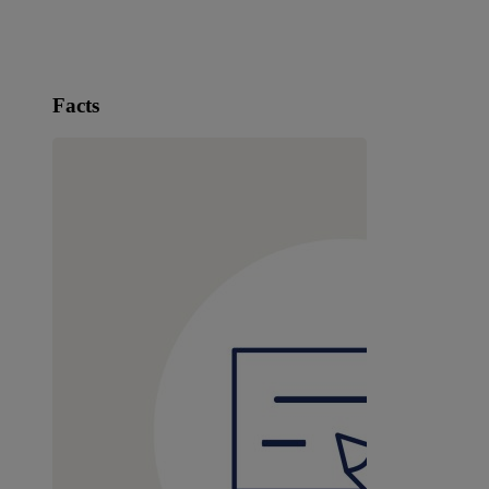
Facts