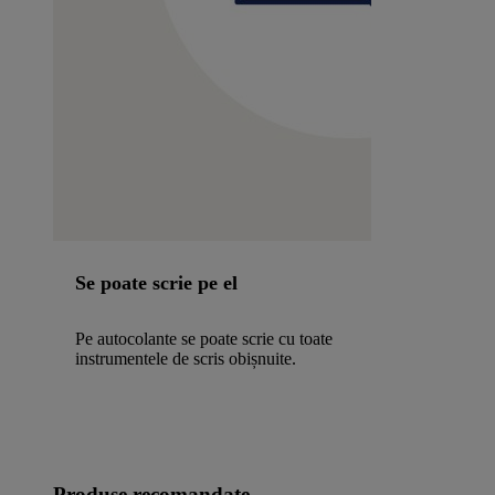
Se poate scrie pe el
Pe autocolante se poate scrie cu toate
instrumentele de scris obișnuite.
Produse recomandate