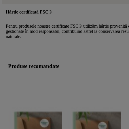
Hârtie certificată FSC®
Pentru produsele noastre certificate FSC® utilizăm hârtie provenită 
gestionate în mod responsabil, contribuind astfel la conservarea resu
naturale.
Produse recomandate