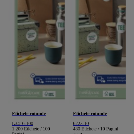
Etichete rotunde
Etichete rotunde
L3416-100
6223-10
1.200 Etichete / 100
480 Etichete / 10 Pagini