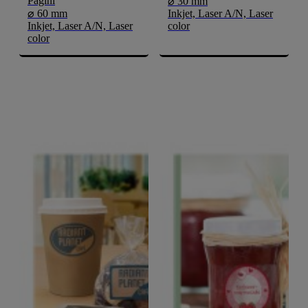
Pagini
⌀ 30 mm
⌀ 60 mm
Inkjet, Laser A/N, Laser
Inkjet, Laser A/N, Laser
color
color