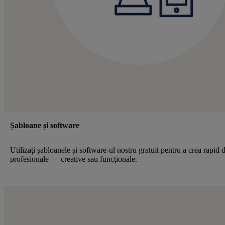
Șabloane și software
Utilizați șabloanele și software-ul nostru gratuit pentru a crea rapid 
profesionale — creative sau funcționale.