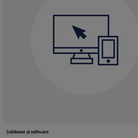
Șabloane și software