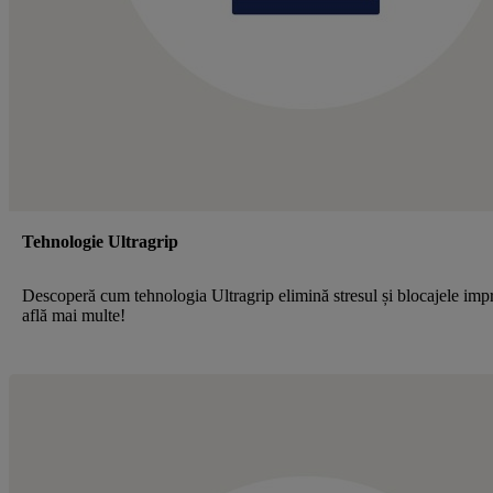
Tehnologie Ultragrip
Descoperă cum tehnologia Ultragrip elimină stresul și blocajele im
află mai multe!