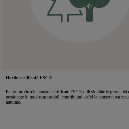
Hârtie certificată FSC®
Pentru produsele noastre certificate FSC® utilizăm hârtie provenită 
gestionate în mod responsabil, contribuind astfel la conservarea resu
naturale.