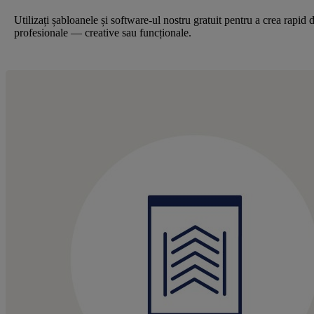
Utilizați șabloanele și software-ul nostru gratuit pentru a crea rapid 
profesionale — creative sau funcționale.