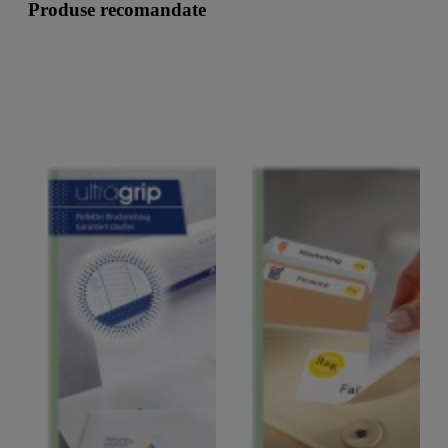
Produse recomandate