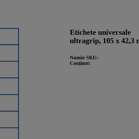
Etichete universale
ultragrip, 105 x 42,3
Număr SKU
Conţinut