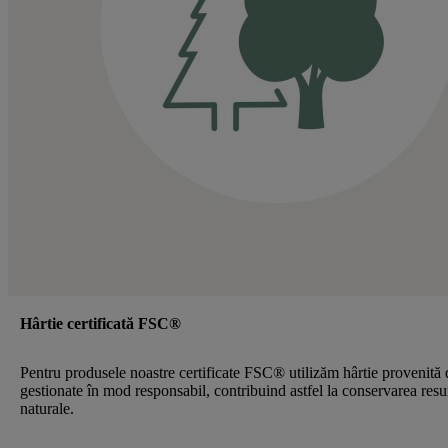
Hârtie certificată FSC®
Pentru produsele noastre certificate FSC® utilizăm hârtie provenită 
gestionate în mod responsabil, contribuind astfel la conservarea resu
naturale.