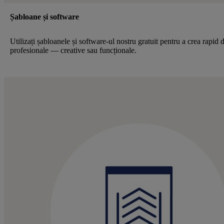
Șabloane și software
Utilizați șabloanele și software-ul nostru gratuit pentru a crea rapid 
profesionale — creative sau funcționale.