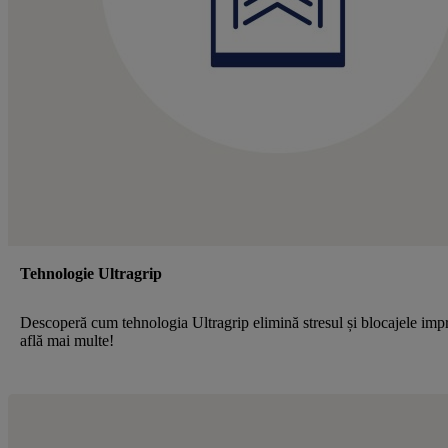
Tehnologie Ultragrip
Descoperă cum tehnologia Ultragrip elimină stresul și blocajele im
află mai multe!