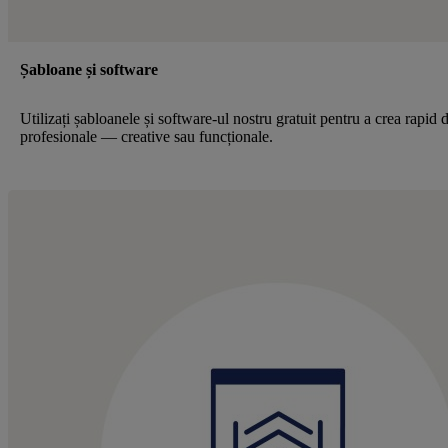
Șabloane și software
Utilizați șabloanele și software-ul nostru gratuit pentru a crea rapid 
profesionale — creative sau funcționale.