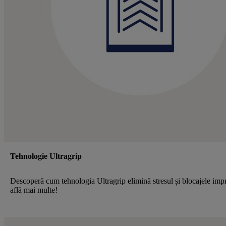
Tehnologie Ultragrip
Descoperă cum tehnologia Ultragrip elimină stresul și blocajele im
află mai multe!