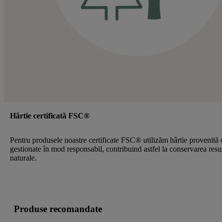
Hârtie certificată FSC®
Pentru produsele noastre certificate FSC® utilizăm hârtie provenită 
gestionate în mod responsabil, contribuind astfel la conservarea resu
naturale.
Produse recomandate