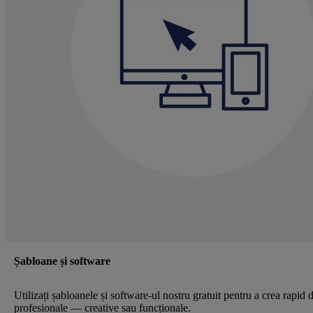
Șabloane și software
Utilizați șabloanele și software-ul nostru gratuit pentru a crea rapid 
profesionale — creative sau funcționale.