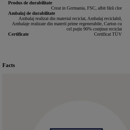
Produs de durabilitate
Creat in Germania, FSC, albit fără clor
Ambalaj de durabilitate
Ambalaj realizat din material reciclat, Ambalaj reciclabil,
Ambalaje realizate din materii prime regenerabile, Carton cu
cel puțin 90% conținut reciclat
Certificate
Certificat TÜV
Facts