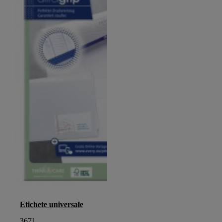
Etichete universale
3671