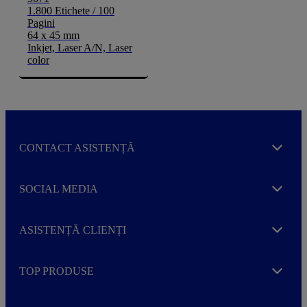
1.800 Etichete / 100
Pagini
64 x 45 mm
Inkjet, Laser A/N, Laser
color
CONTACT ASISTENȚĂ
Expand
SOCIAL MEDIA
Expand
ASISTENȚĂ CLIENȚI
Expand
TOP PRODUSE
Expand