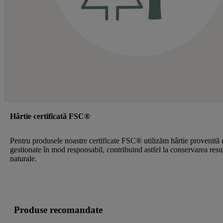
Hârtie certificată FSC®
Pentru produsele noastre certificate FSC® utilizăm hârtie provenită 
gestionate în mod responsabil, contribuind astfel la conservarea resu
naturale.
Produse recomandate