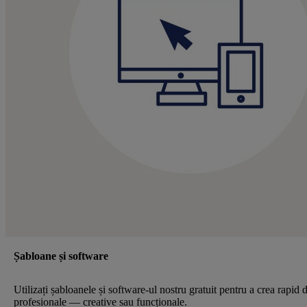
Șabloane și software
Utilizați șabloanele și software-ul nostru gratuit pentru a crea rapid 
profesionale — creative sau funcționale.