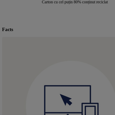
Carton cu cel puțin 80% conținut reciclat
Facts