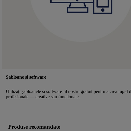
Șabloane și software
Utilizați șabloanele și software-ul nostru gratuit pentru a crea rapid 
profesionale — creative sau funcționale.
Produse recomandate