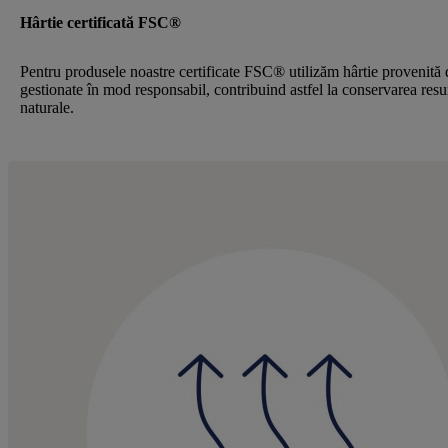
Hârtie certificată FSC®
Pentru produsele noastre certificate FSC® utilizăm hârtie provenită 
gestionate în mod responsabil, contribuind astfel la conservarea resu
naturale.