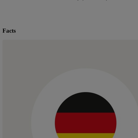
Facts