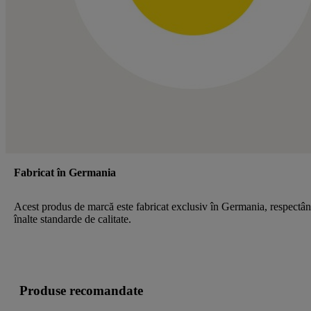
Fabricat în Germania
Acest produs de marcă este fabricat exclusiv în Germania, respectâ
înalte standarde de calitate.
Produse recomandate