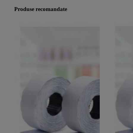
Produse recomandate