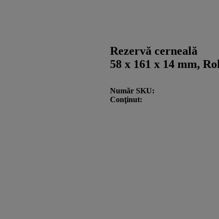
Rezervă cerneală
58 x 161 x 14 mm, Ro
Număr SKU
Conţinut