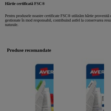
Hârtie certificată FSC®
Pentru produsele noastre certificate FSC® utilizăm hârtie provenită 
gestionate în mod responsabil, contribuind astfel la conservarea resu
naturale.
Produse recomandate