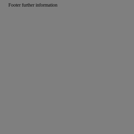
Footer further information