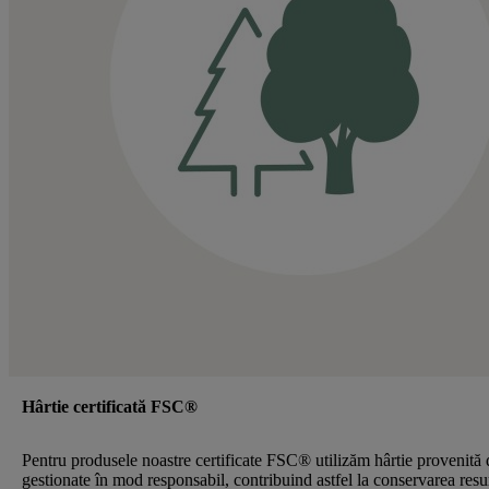
Hârtie certificată FSC®
Pentru produsele noastre certificate FSC® utilizăm hârtie provenită 
gestionate în mod responsabil, contribuind astfel la conservarea resu