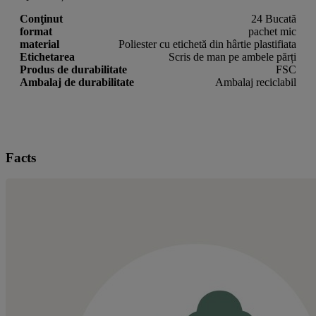
Conţinut
24 Bucată
format
pachet mic
material
Poliester cu etichetă din hârtie plastifiata
Etichetarea
Scris de man pe ambele părți
Produs de durabilitate
FSC
Ambalaj de durabilitate
Ambalaj reciclabil
Facts