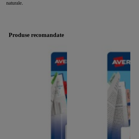
naturale.
Produse recomandate