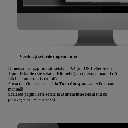
Verificați setările imprimantei
Dimensiunea paginii este setată la
A4
(nu US Letter Size)
Tipul de hârtie este setat la
Etichete
(sau Greutate mare dacă
Etichete nu este disponibil)
Sursa de hârtie este setată la
Tava din spate
sau Alimentare
manuală
Scalarea paginii este setată la
Dimensiune reală
(nu se
potrivește sau se scalează)