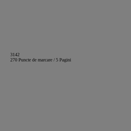
3142
270 Puncte de marcare / 5 Pagini