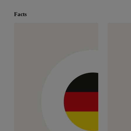
Facts