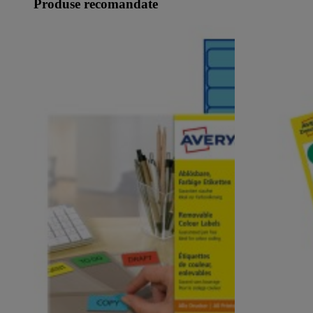
Produse recomandate