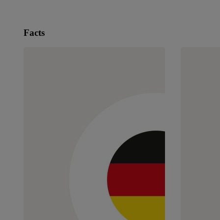
Facts