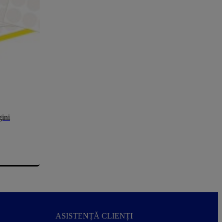
gini
ASISTENȚĂ CLIENȚI