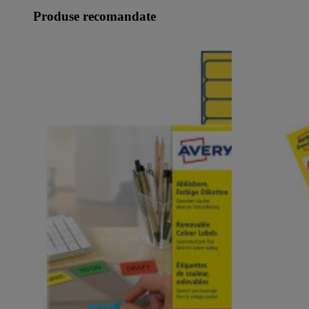
Produse recomandate