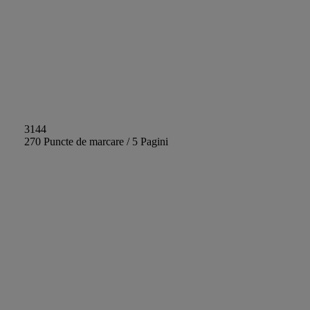
3144
270 Puncte de marcare / 5 Pagini