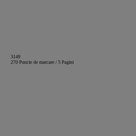
3149
270 Puncte de marcare / 5 Pagini