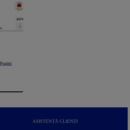
 Pagini
ASISTENȚĂ CLIENȚI