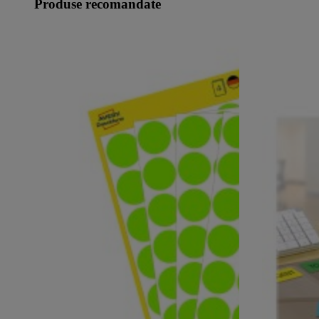
Produse recomandate