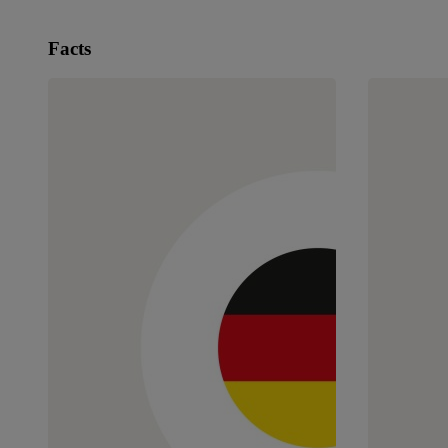
Facts