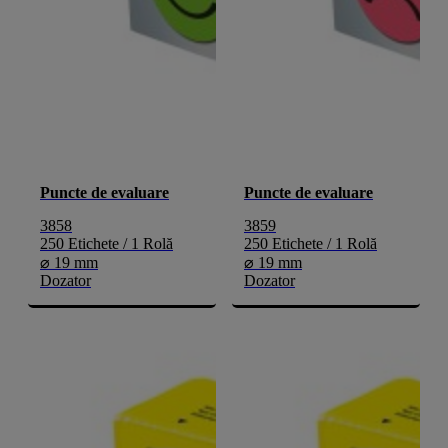
Puncte de evaluare
Puncte de evaluare
3858
3859
250 Etichete / 1 Rolă
250 Etichete / 1 Rolă
⌀ 19 mm
⌀ 19 mm
Dozator
Dozator