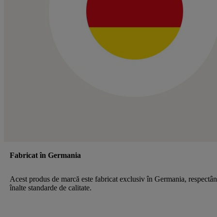
Fabricat în Germania
Acest produs de marcă este fabricat exclusiv în Germania, respectâ
înalte standarde de calitate.