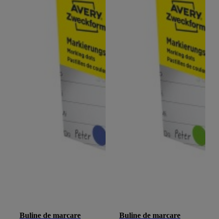
Buline de marcare
Buline de marcare