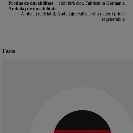
Produs de durabilitate
albit fără clor, Fabricat in Germania
Ambalaj de durabilitate
Ambalaj reciclabil, Ambalaje realizate din materii prime
regenerabile
Facts