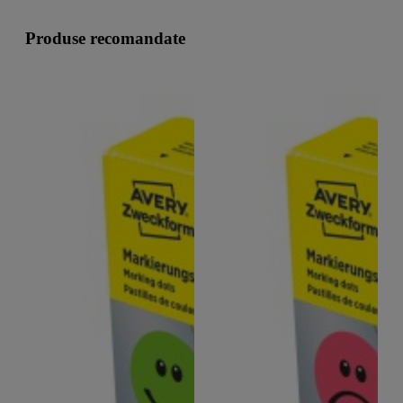
Produse recomandate