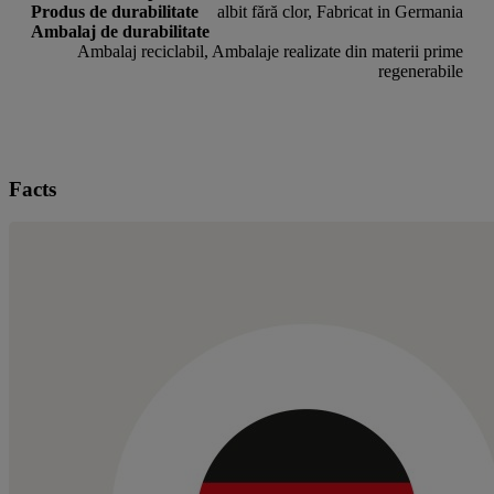
Produs de durabilitate
albit fără clor, Fabricat in Germania
Ambalaj de durabilitate
Ambalaj reciclabil, Ambalaje realizate din materii prime
regenerabile
Facts