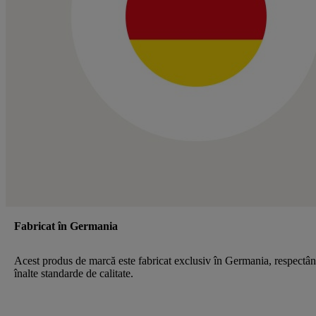
Fabricat în Germania
Acest produs de marcă este fabricat exclusiv în Germania, respectâ
înalte standarde de calitate.