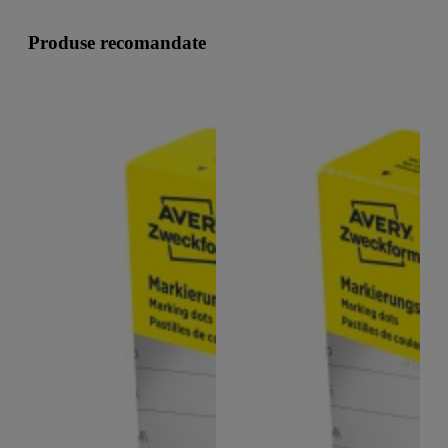
Produse recomandate