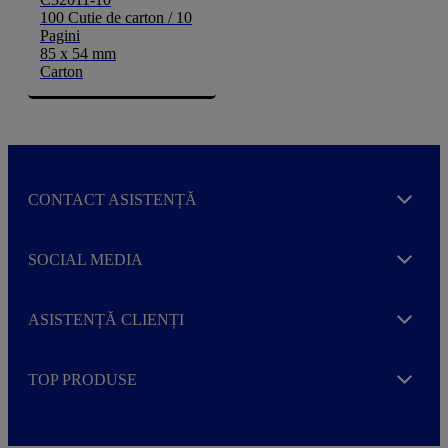
100 Cutie de carton / 10
Pagini
85 x 54 mm
Carton
CONTACT ASISTENȚĂ
Expand
SOCIAL MEDIA
Expand
ASISTENȚĂ CLIENȚI
Expand
TOP PRODUSE
Expand