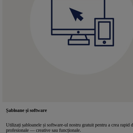
Șabloane și software
Utilizați șabloanele și software-ul nostru gratuit pentru a crea rapid 
profesionale — creative sau funcționale.