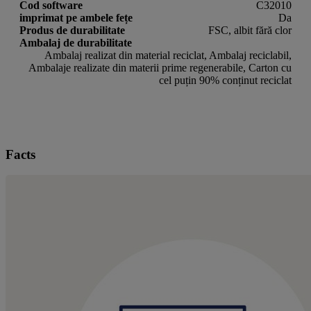
Cod software
C32010
imprimat pe ambele fețe
Da
Produs de durabilitate
FSC, albit fără clor
Ambalaj de durabilitate
Ambalaj realizat din material reciclat, Ambalaj reciclabil,
Ambalaje realizate din materii prime regenerabile, Carton cu
cel puțin 90% conținut reciclat
Facts