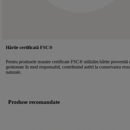
Hârtie certificată FSC®
Pentru produsele noastre certificate FSC® utilizăm hârtie provenită 
gestionate în mod responsabil, contribuind astfel la conservarea resu
naturale.
Produse recomandate