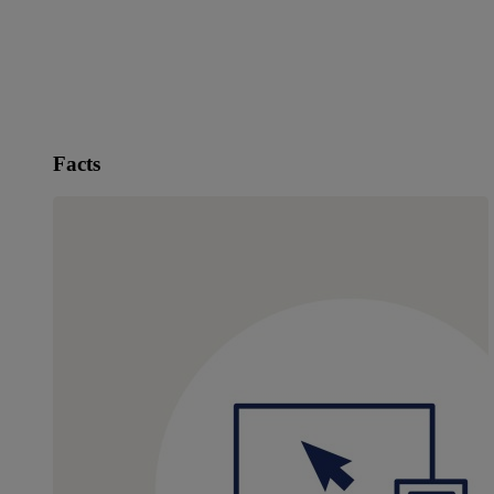
Facts