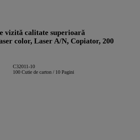
 vizită calitate superioară
aser color, Laser A/N, Copiator, 200
C32011-10
100 Cutie de carton / 10 Pagini