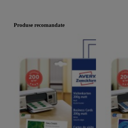
Produse recomandate