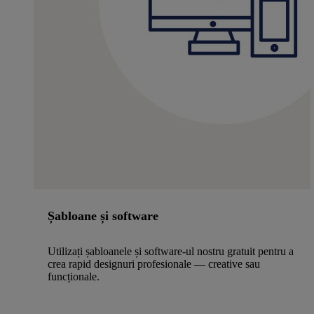
Șabloane și software
Utilizați șabloanele și software-ul nostru gratuit pentru a
crea rapid designuri profesionale — creative sau
funcționale.