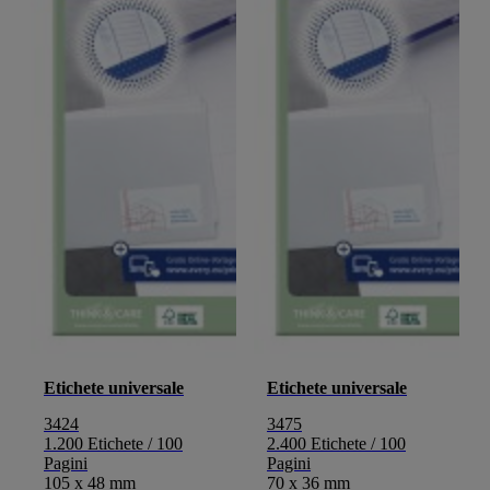
Etichete universale
Etichete universale
3424
3475
1.200 Etichete / 100
2.400 Etichete / 100
Pagini
Pagini
105 x 48 mm
70 x 36 mm