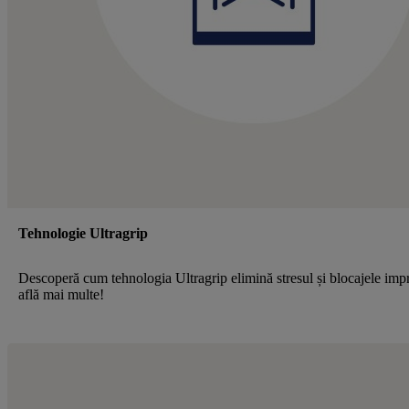
Tehnologie Ultragrip
Descoperă cum tehnologia Ultragrip elimină stresul și blocajele im
află mai multe!