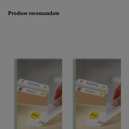
Produse recomandate