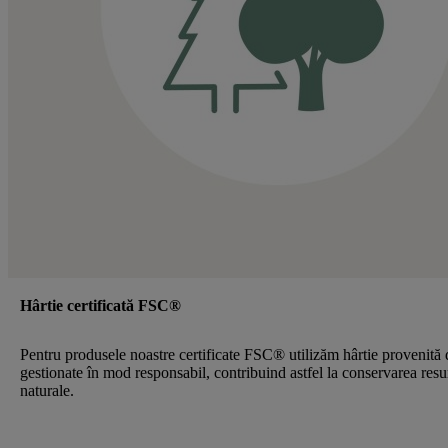
Hârtie certificată FSC®
Pentru produsele noastre certificate FSC® utilizăm hârtie provenită 
gestionate în mod responsabil, contribuind astfel la conservarea resu
naturale.