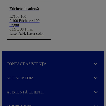
Etichete de adresă
L7160-100
2.100 Etichete / 100
Pagini
63,5 x 38,1 mm
Laser A/N, Laser color
CONTACT ASISTENȚĂ
Expand
SOCIAL MEDIA
Expand
ASISTENȚĂ CLIENȚI
Expand