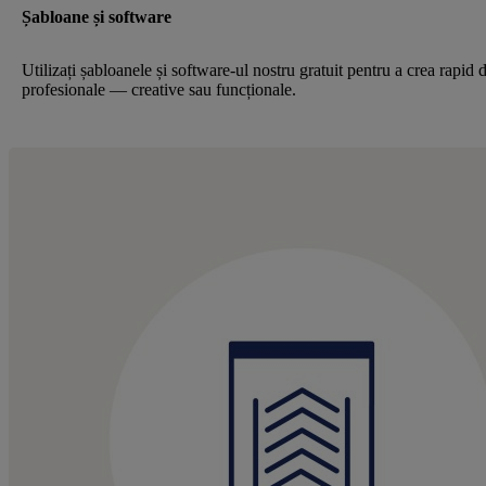
Șabloane și software
Utilizați șabloanele și software-ul nostru gratuit pentru a crea rapid 
profesionale — creative sau funcționale.