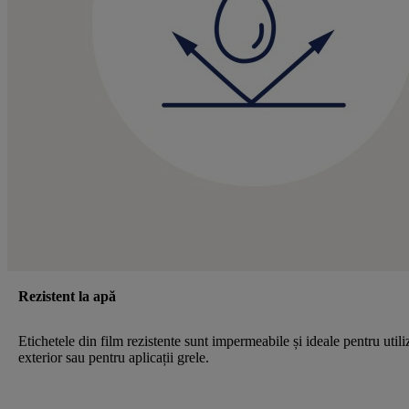
Rezistent la apă
Etichetele din film rezistente sunt impermeabile și ideale pentru utili
exterior sau pentru aplicații grele.