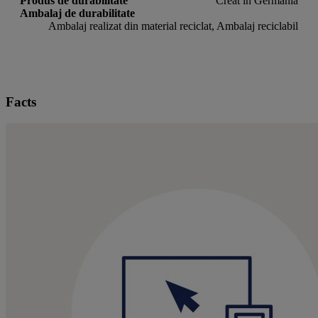
Produs de durabilitate
Creat in Germania
Ambalaj de durabilitate
Ambalaj realizat din material reciclat, Ambalaj reciclabil
Facts