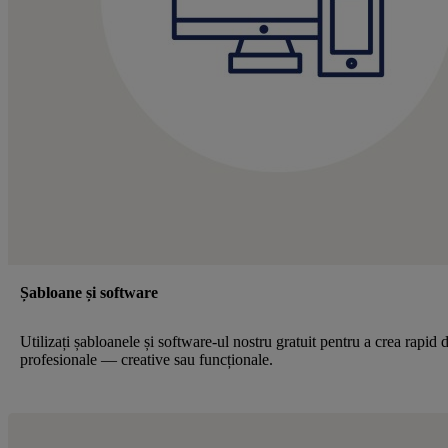
Șabloane și software
Utilizați șabloanele și software-ul nostru gratuit pentru a crea rapid 
profesionale — creative sau funcționale.