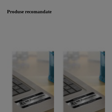
Produse recomandate