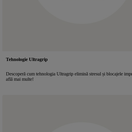
Tehnologie Ultragrip
Descoperă cum tehnologia Ultragrip elimină stresul și blocajele im
află mai multe!