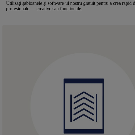
Utilizați șabloanele și software-ul nostru gratuit pentru a crea rapid 
profesionale — creative sau funcționale.