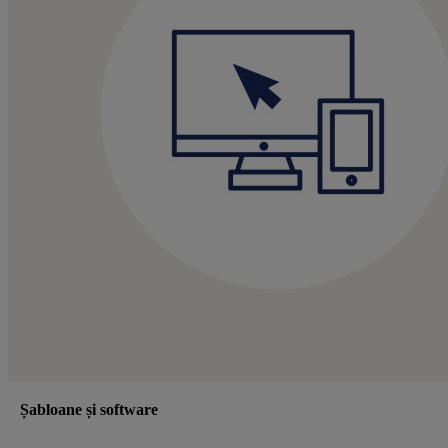
Șabloane și software