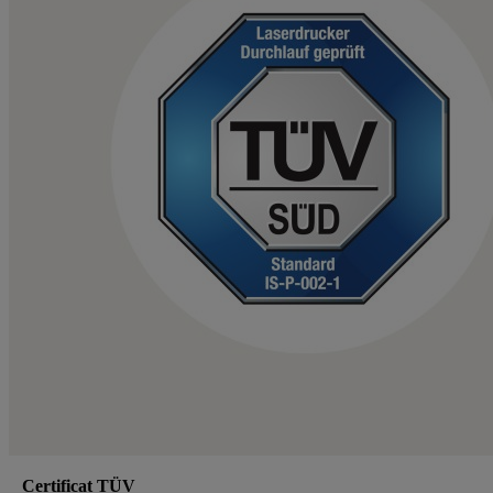
Certificat TÜV