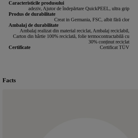
Caracteristicile produsului
adeziv, Ajutor de îndepărtare QuickPEEL, ultra grip
Produs de durabilitate
Creat in Germania, FSC, albit fără clor
Ambalaj de durabilitate
Ambalaj realizat din material reciclat, Ambalaj reciclabil,
Carton din hârtie 100% reciclată, folie termocontractabilă cu
30% conținut reciclat
Certificate
Certificat TÜV
Facts