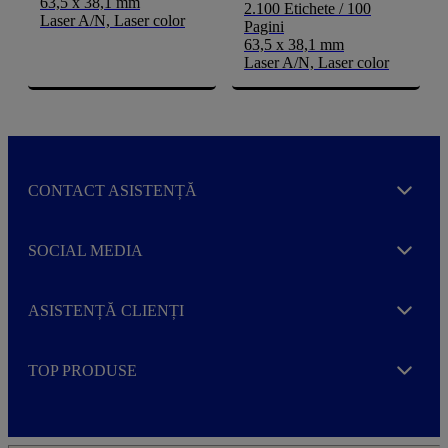
63,5 x 38,1 mm
2.100 Etichete / 100
Laser A/N, Laser color
Pagini
63,5 x 38,1 mm
Laser A/N, Laser color
CONTACT ASISTENȚĂ
Expand
SOCIAL MEDIA
Expand
ASISTENȚĂ CLIENȚI
Expand
TOP PRODUSE
Expand