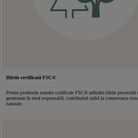
Hârtie certificată FSC®
Pentru produsele noastre certificate FSC® utilizăm hârtie provenită 
gestionate în mod responsabil, contribuind astfel la conservarea resu
naturale.